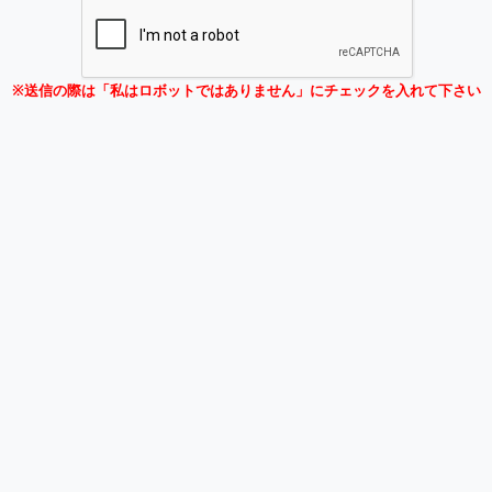
※送信の際は「私はロボットではありません」にチェックを入れて下さい