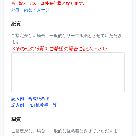
※上記イラストは外巻仕様となります。
外巻・内巻イメージ
紙質
ご指定がない場合、一般的なサーマル紙とさせていただき
ます。
※その他の紙質をご希望の場合ご記入下さい
記入例：合成紙希望
記入例：PET紙希望 等
糊質
ご指定がない場合、一般的な強粘着とさせていただきま