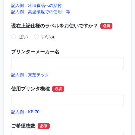
記入例：冷凍食品への貼付
記入例：高温環境での使用 等
現在上記仕様のラベルをお使いですか？
必須
はい
いいえ
プリンターメーカー名
記入例：東芝テック
使用プリンタ機種
必須
記入例：KP-70
ご希望枚数
必須