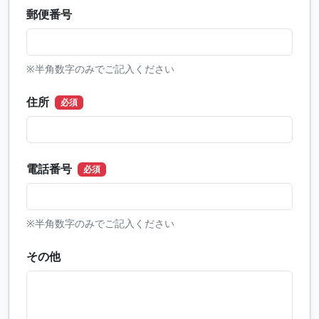
郵便番号
※半角数字のみでご記入ください
住所
必須
電話番号
必須
※半角数字のみでご記入ください
その他