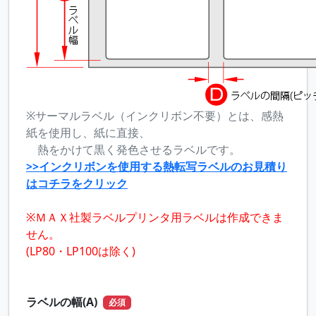
※サーマルラベル（インクリボン不要）とは、感熱
紙を使用し、紙に直接、
熱をかけて黒く発色させるラベルです。
>>インクリボンを使用する熱転写ラベルのお見積り
はコチラをクリック
※ＭＡＸ社製ラベルプリンタ用ラベルは作成できま
せん。
(LP80・LP100は除く)
ラベルの幅(A)
必須