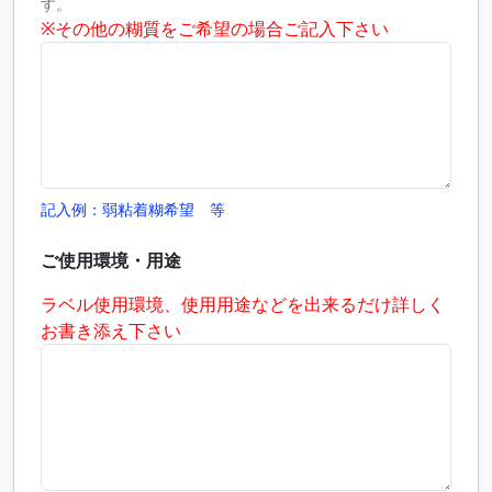
す。
※その他の糊質をご希望の場合ご記入下さい
記入例：弱粘着糊希望 等
ご使用環境・用途
ラベル使用環境、使用用途などを出来るだけ詳しく
お書き添え下さい