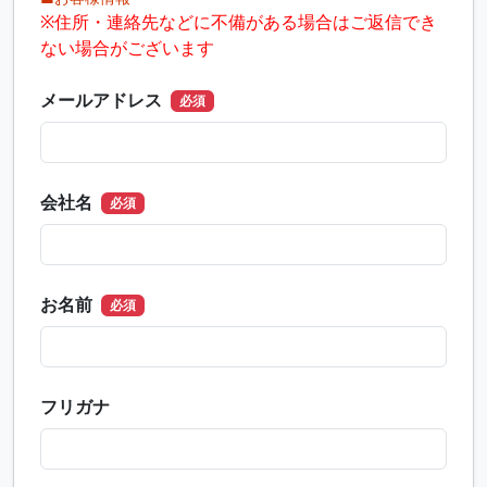
※住所・連絡先などに不備がある場合はご返信でき
ない場合がございます
メールアドレス
必須
会社名
必須
お名前
必須
フリガナ