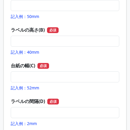
記入例：50mm
ラベルの高さ(B)
必須
記入例：40mm
台紙の幅(C)
必須
記入例：52mm
ラベルの間隔(D)
必須
記入例：2mm