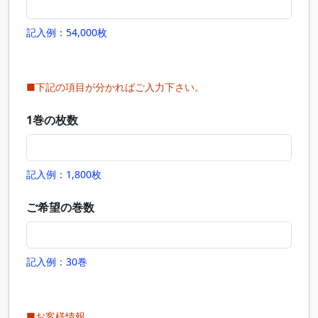
記入例：54,000枚
■下記の項目が分かればご入力下さい。
1巻の枚数
記入例：1,800枚
ご希望の巻数
記入例：30巻
■お客様情報