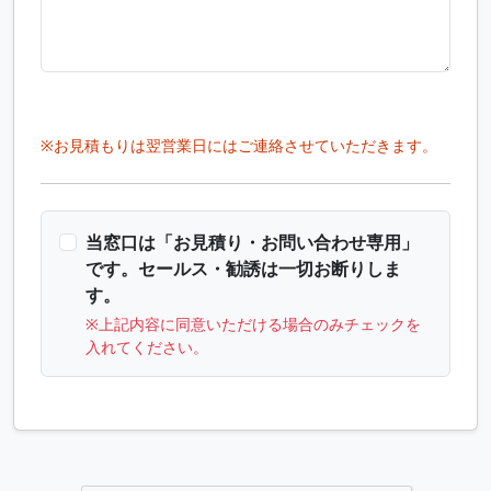
※お見積もりは翌営業日にはご連絡させていただきます。
当窓口は「お見積り・お問い合わせ専用」
です。セールス・勧誘は一切お断りしま
す。
※上記内容に同意いただける場合のみチェックを
入れてください。