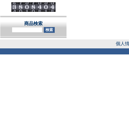
商品検索
個人