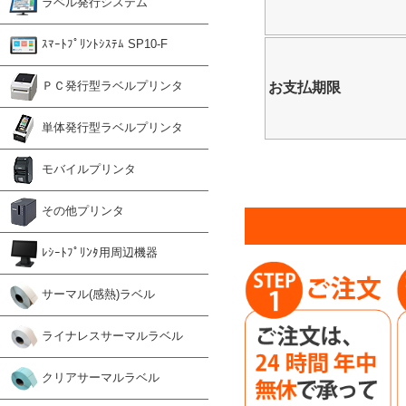
ラベル発行システム
ｽﾏｰﾄﾌﾟﾘﾝﾄｼｽﾃﾑ SP10-F
ＰＣ発行型ラベルプリンタ
お支払期限
単体発行型ラベルプリンタ
モバイルプリンタ
その他プリンタ
ﾚｼｰﾄﾌﾟﾘﾝﾀ用周辺機器
サーマル(感熱)ラベル
ライナレスサーマルラベル
クリアサーマルラベル