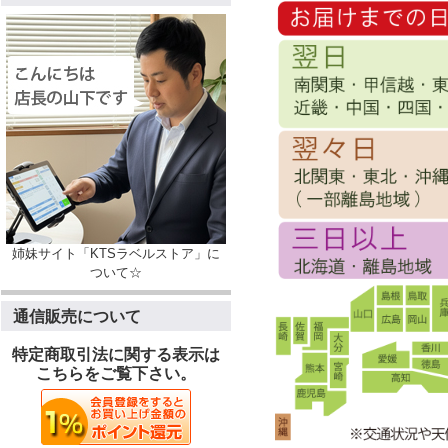
姉妹サイト「KTSラベルストア」に
ついて☆
通信販売について
特定商取引法に関する表示は
こちらをご覧下さい。