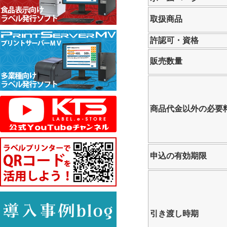
取扱商品
許認可・資格
販売数量
商品代金以外の必要
申込の有効期限
引き渡し時期