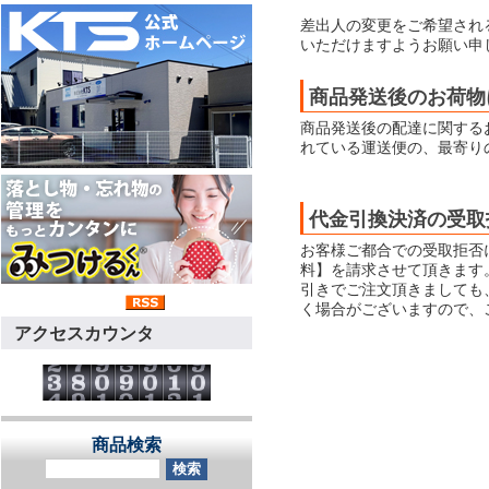
差出人の変更をご希望され
いただけますようお願い申
商品発送後のお荷物
商品発送後の配達に関する
れている運送便の、最寄り
代金引換決済の受取
お客様ご都合での受取拒否
料】を請求させて頂きます
引きでご注文頂きましても
く場合がございますので、
アクセスカウンタ
商品検索