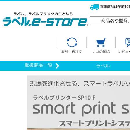
在庫商品は午前1
履歴・再注文
カゴの確認
レビュ
取扱商品一覧
ラベル