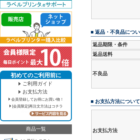
■ 返品・不良品につ
返品期限・条件
返品送料
不良品
初めてのご利用前に
ご利用ガイド
お支払方法
会員登録してお得にお買い物！
■ お支払方法について
[会員限定]再注文方法はコチラ
商品一覧
お支払方法