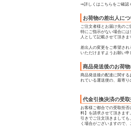
⇒詳しくはこちらをご確認
お荷物の差出人につ
ご注文者様とお届け先のご
特にご指示がない場合には当店
人として記載させて頂きま
差出人の変更をご希望され
いただけますようお願い申
商品発送後のお荷物
商品発送後の配達に関する
れている運送便の、最寄り
代金引換決済の受取
お客様ご都合での受取拒否
料】を請求させて頂きます
引きでご注文頂きましても
く場合がございますので、