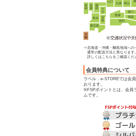
⇒北海道・沖縄・離島地域への
通常の配送方法と異なります
詳しくはこちらをご確認くだ
会員特典について
ラベル．e-STOREでは
おります。
※FSPポイントとは、会
ムです。