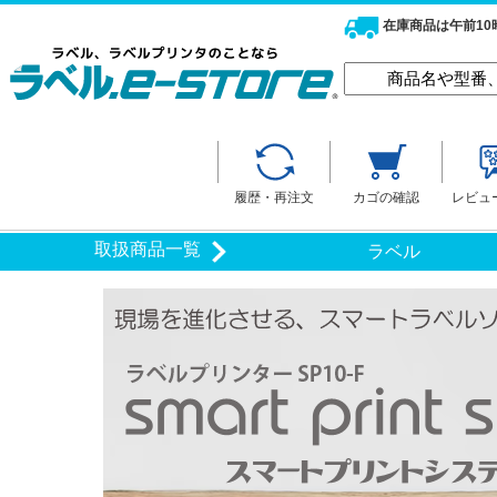
在庫商品は午前1
履歴・再注文
カゴの確認
レビュ
取扱商品一覧
ラベル