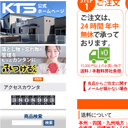
【
当店からご注文に関す
アクセスカウンタ
メールが届かない場合
送料について
商品検索
本州・四国・九州地方：