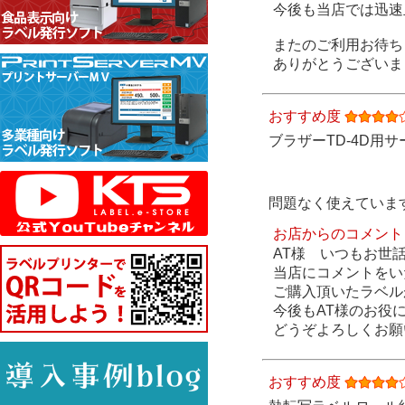
今後も当店では迅速
またのご利用お待ち
ありがとうございま
おすすめ度
ブラザーTD-4D用サ
問題なく使えていま
お店からのコメント
AT様 いつもお世
当店にコメントをい
ご購入頂いたラベル
今後もAT様のお役
どうぞよろしくお願
おすすめ度