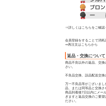
⇒詳しくはこちらをご確認
会員登録をすることで消耗
⇒再注文はこちらから
返品・交換について
商品不良以外の返品、交換
さい。
不良品交換、誤品配送交換
万一不良品等がございまし
品、または同等品と交換さ
商品到着後7日以内にメー
ぎますと返品交換のご要望
ださい。