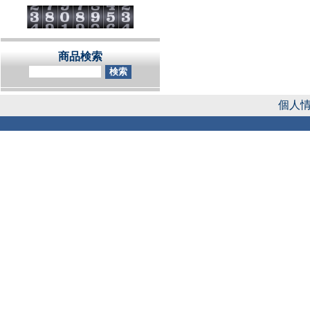
商品検索
個人