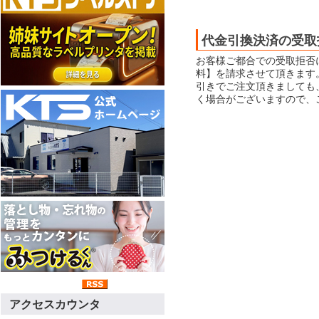
代金引換決済の受取
お客様ご都合での受取拒否
料】を請求させて頂きます
引きでご注文頂きましても
く場合がございますので、
アクセスカウンタ