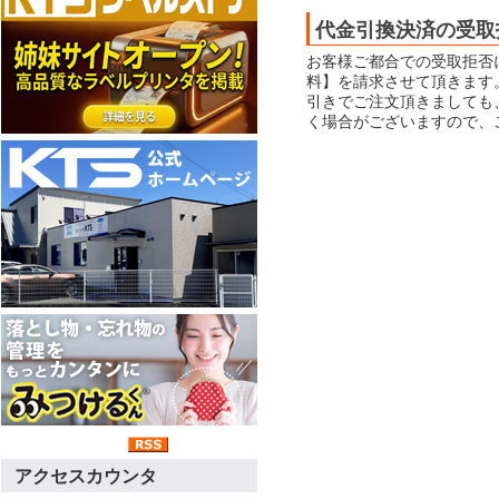
代金引換決済の受取
お客様ご都合での受取拒否
料】を請求させて頂きます
引きでご注文頂きましても
く場合がございますので、
アクセスカウンタ