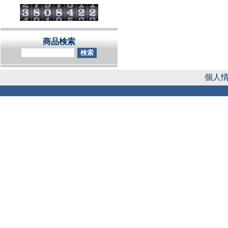
商品検索
個人