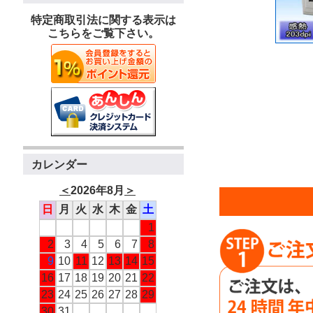
特定商取引法に関する表示は
こちらをご覧下さい。
カレンダー
＜
2026年8月
＞
日
月
火
水
木
金
土
1
2
3
4
5
6
7
8
9
10
11
12
13
14
15
16
17
18
19
20
21
22
23
24
25
26
27
28
29
30
31