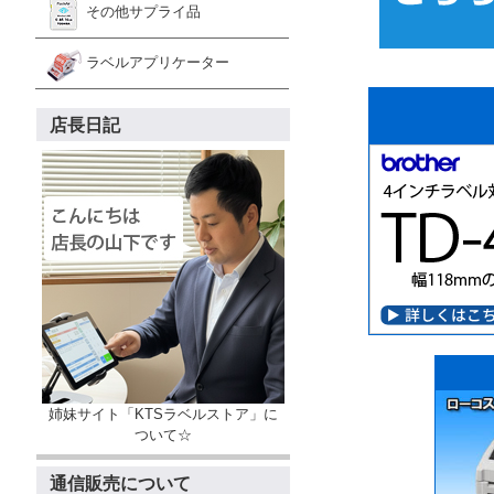
その他サプライ品
ラベルアプリケーター
店長日記
姉妹サイト「KTSラベルストア」に
ついて☆
通信販売について