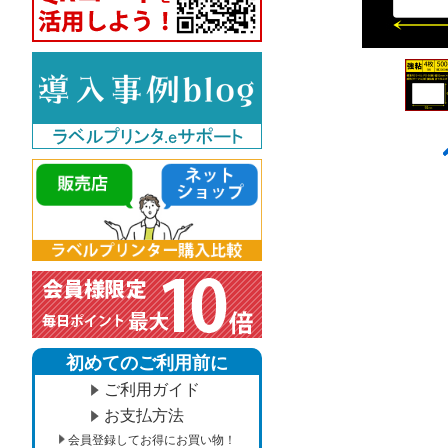
初めてのご利用前に
ご利用ガイド
お支払方法
会員登録してお得にお買い物！