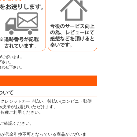
がございます。
下さい。
合わせ下さい。
ついて
クレジットカード払い、後払い(コンビニ・郵便
Pay決済がお選びいただけます。
、各種ご利用ください。
ご確認ください。
法が代金引換不可となっている商品がございま