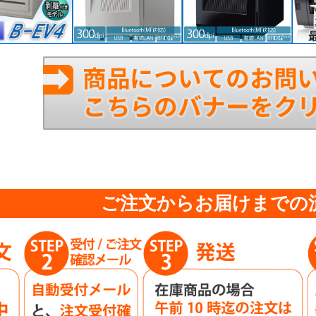
ご注文からお届けまでの