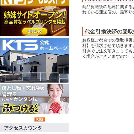
商品発送後の配達に関する
れている運送便の、最寄り
代金引換決済の受取
お客様ご都合での受取拒否
料】を請求させて頂きます
引きでご注文頂きましても
く場合がございますので、
アクセスカウンタ