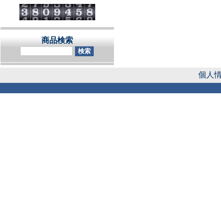
商品検索
個人