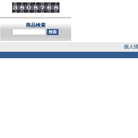
商品検索
個人