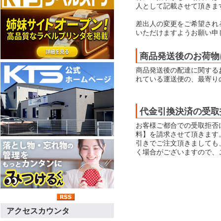
人として記載させて頂きま
差出人の変更をご希望され
いただけますようお願い申
商品発送後のお荷物
商品発送後の配達に関する
れている運送便の、最寄り
代金引換決済の受取
お客様ご都合での受取拒否
料】を請求させて頂きます
引きでご注文頂きましても
く場合がございますので、
アクセスカウンタ