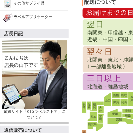
配送について
その他サプライ品
ラベルアプリケーター
店長日記
姉妹サイト「KTSラベルストア」に
ついて☆
通信販売について