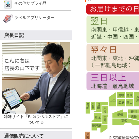
その他サプライ品
ラベルアプリケーター
店長日記
姉妹サイト「KTSラベルストア」に
ついて☆
通信販売について