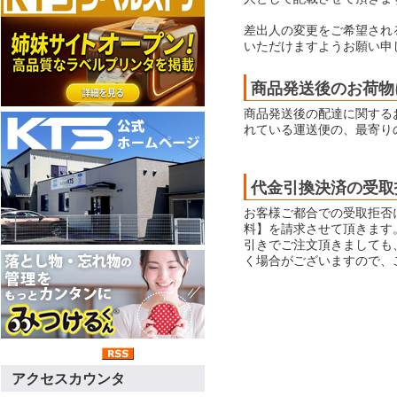
差出人の変更をご希望され
いただけますようお願い申
商品発送後のお荷物
商品発送後の配達に関する
れている運送便の、最寄り
代金引換決済の受取
お客様ご都合での受取拒否
料】を請求させて頂きます
引きでご注文頂きましても
く場合がございますので、
アクセスカウンタ