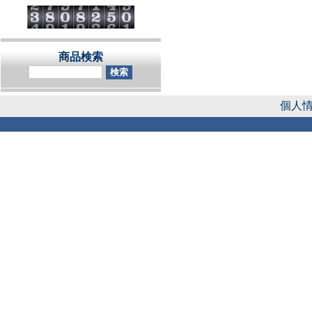
商品検索
個人