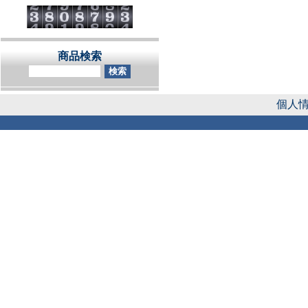
商品検索
個人