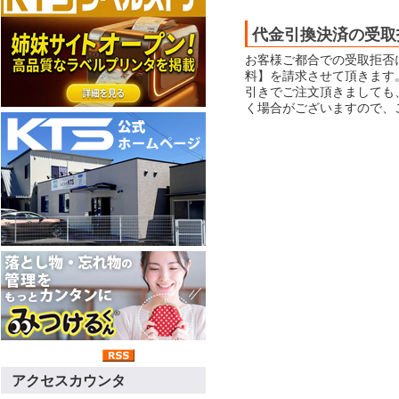
代金引換決済の受取
お客様ご都合での受取拒否
料】を請求させて頂きます
引きでご注文頂きましても
く場合がございますので、
アクセスカウンタ