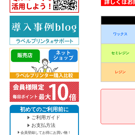
ワックス
セミレジン
レジン
初めてのご利用前に
ご利用ガイド
お支払方法
会員登録してお得にお買い物！