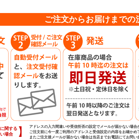
ご注文からお届けまでの
アドレスの入力間違いや受信拒否の設定でメールが届かない場合
】
に関する
ご注文前に今一度ご利用のアドレスと受信設定の内容をお確かめ
い場合
またご注文後メールが届かない場合は当店までお電話にてお問い