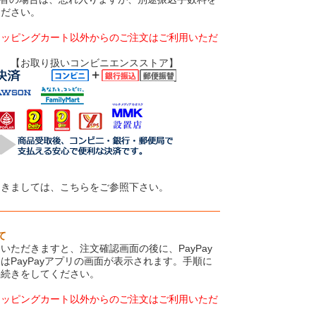
ください。
ョッピングカート以外からのご注文はご利用いただ
いコンビニエンスストア】
つきましては、こちらをご参照下さい。
て
いただきますと、注文確認画面の後に、PayPay
はPayPayアプリの画面が表示されます。手順に
手続きをしてください。
ョッピングカート以外からのご注文はご利用いただ