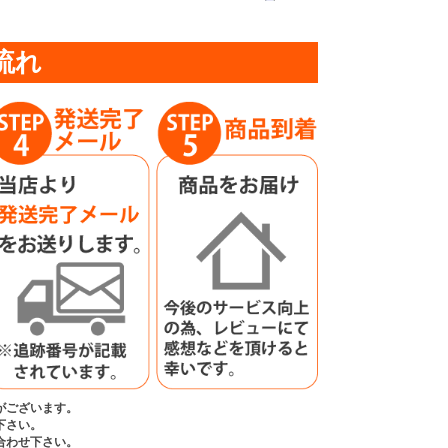
流れ
がございます。
下さい。
合わせ下さい。