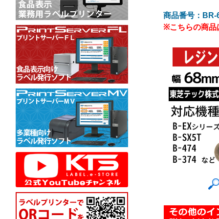
商品番号：BR-60
※こちらの商品は