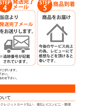
がございます。
下さい。
合わせ下さい。
ついて
クレジットカード払い、後払い(コンビニ・郵便