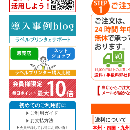
【
当店からご注文
メールが届かな
初めてのご利用前に
ご利用ガイド
送料について
お支払方法
本州・四国・九州
会員登録してお得にお買い物！