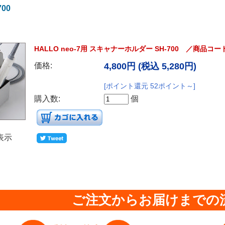
00
HALLO neo-7用 スキャナーホルダー SH-700 ／商品コード：
価格:
4,800円
(税込 5,280円)
[ポイント還元 52ポイント～]
購入数:
個
表示
ご注文からお届けまでの