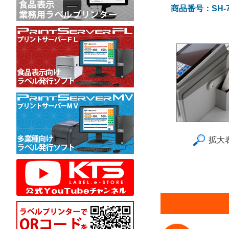
商品番号：SH-7
拡大