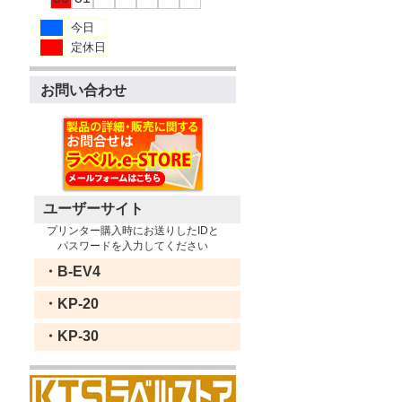
今日
定休日
お問い合わせ
ユーザーサイト
プリンター購入時にお送りしたIDと
パスワードを入力してください
・B-EV4
・KP-20
・KP-30