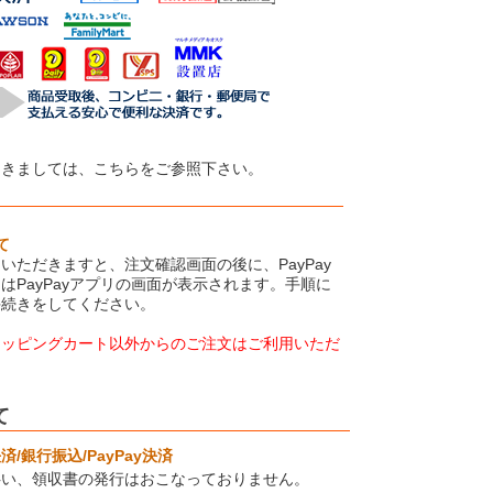
つきましては、こちらをご参照下さい。
て
いただきますと、注文確認画面の後に、PayPay
はPayPayアプリの画面が表示されます。手順に
手続きをしてください。
ョッピングカート以外からのご注文はご利用いただ
て
/銀行振込/PayPay決済
伴い、領収書の発行はおこなっておりません。