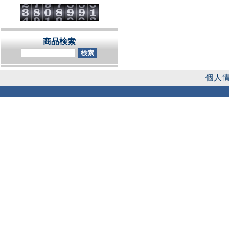
商品検索
個人