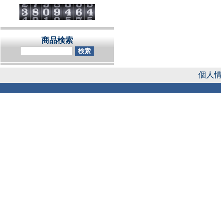
商品検索
個人