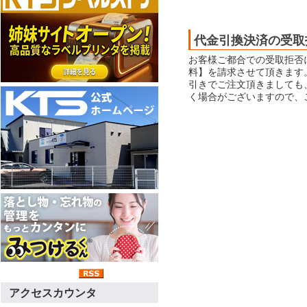
代金引換決済の受取
お客様ご都合での受取拒否
料】を請求させて頂きます
引きでご注文頂きましても
く場合がございますので、
アクセスカウンタ