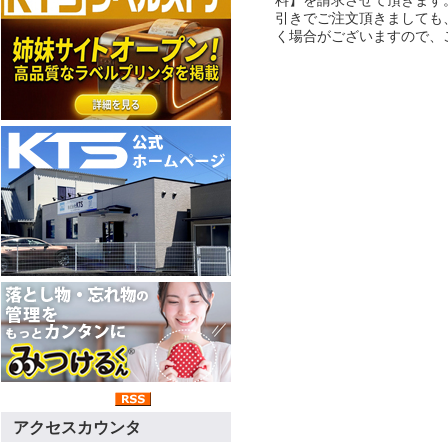
引きでご注文頂きましても
く場合がございますので、
アクセスカウンタ