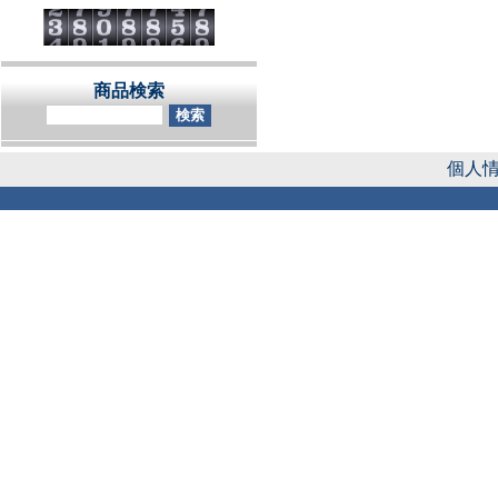
商品検索
個人