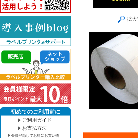
拡大
初めてのご利用前に
ご利用ガイド
お支払方法
会員登録してお得にお買い物！