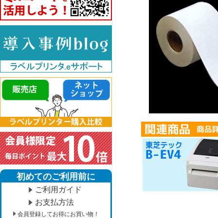
初めてのご利用前に
ご利用ガイド
お支払方法
会員登録してお得にお買い物！