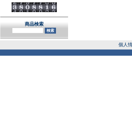
商品検索
個人