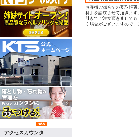
お客様ご都合での受取拒否
料】を請求させて頂きます
引きでご注文頂きましても
く場合がございますので、
アクセスカウンタ