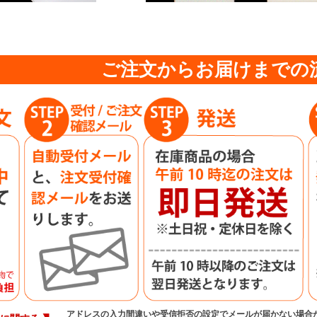
ご注文からお届けまでの
アドレスの入力間違いや受信拒否の設定でメールが届かない場合