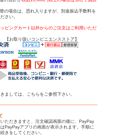
振替の場合は、恐れ入りますが、別途振込手数料を
ください。
ョッピングカート以外からのご注文はご利用いただ
いコンビニエンスストア】
つきましては、こちらをご参照下さい。
て
いただきますと、注文確認画面の後に、PayPay
はPayPayアプリの画面が表示されます。手順に
手続きをしてください。