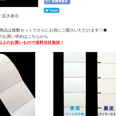
拡大表示
商品は複数セットでさらにお得にご購入いただけます◇◆
トのお買い求めはこちらから
0円以上のお買いもので送料当社負担！