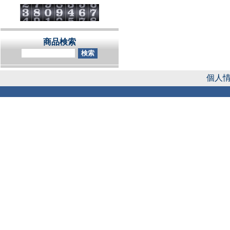
商品検索
個人