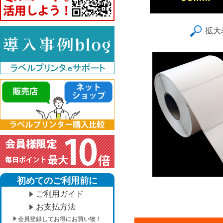
拡大
初めてのご利用前に
ご利用ガイド
お支払方法
会員登録してお得にお買い物！