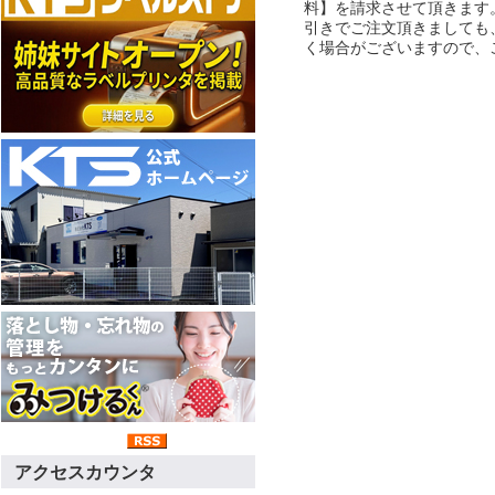
料】を請求させて頂きます
引きでご注文頂きましても
く場合がございますので、
アクセスカウンタ