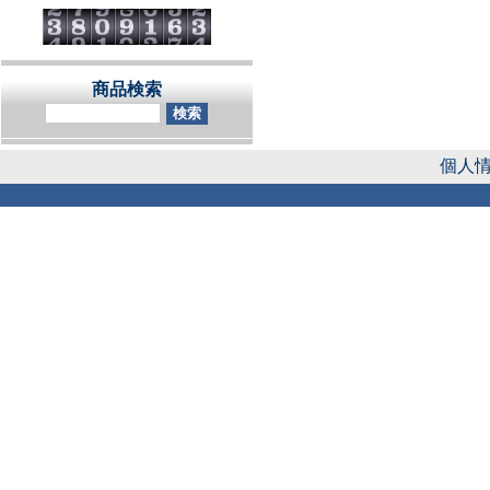
商品検索
個人