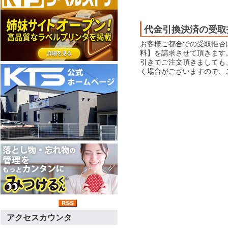
代金引換決済の受取
お客様ご都合での受取拒否
料】を請求させて頂きます
引きでご注文頂きましても
く場合がございますので、
アクセスカウンタ