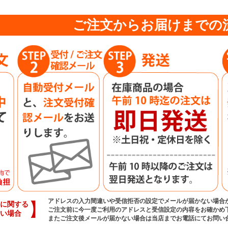
ご注文からお届けまでの
アドレスの入力間違いや受信拒否の設定でメールが届かない場合
】
に関する
ご注文前に今一度ご利用のアドレスと受信設定の内容をお確かめ
い場合
またご注文後メールが届かない場合は当店までお電話にてお問い