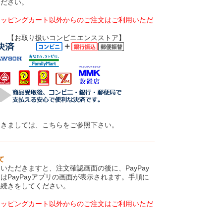
ください。
ョッピングカート以外からのご注文はご利用いただ
いコンビニエンスストア】
つきましては、こちらをご参照下さい。
て
いただきますと、注文確認画面の後に、PayPay
はPayPayアプリの画面が表示されます。手順に
手続きをしてください。
ョッピングカート以外からのご注文はご利用いただ