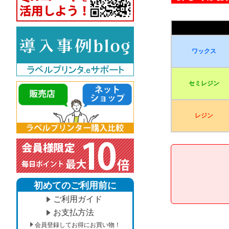
ワックス
セミレジン
レジン
初めてのご利用前に
ご利用ガイド
お支払方法
会員登録してお得にお買い物！