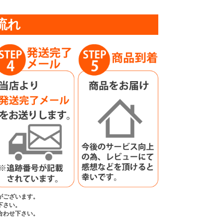
流れ
がございます。
下さい。
合わせ下さい。