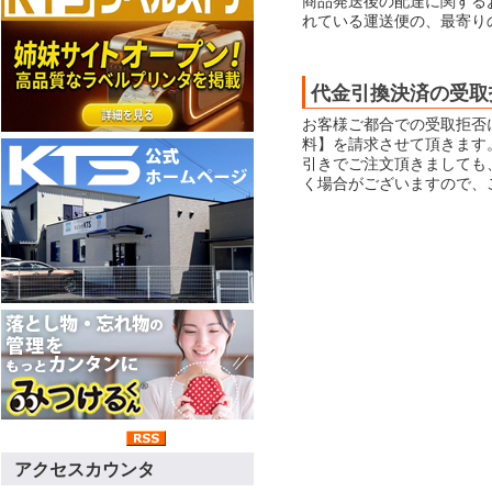
商品発送後の配達に関する
れている運送便の、最寄り
代金引換決済の受取
お客様ご都合での受取拒否
料】を請求させて頂きます
引きでご注文頂きましても
く場合がございますので、
アクセスカウンタ