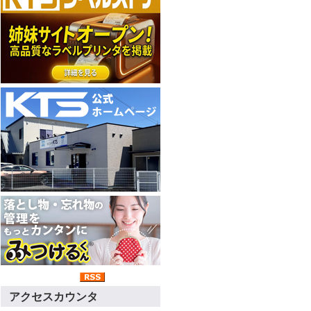
アクセスカウンタ