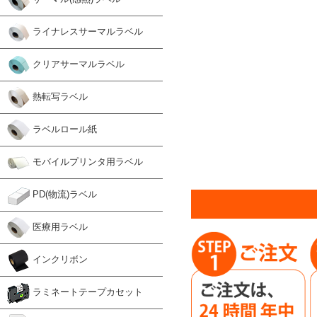
ライナレスサーマルラベル
クリアサーマルラベル
熱転写ラベル
ラベルロール紙
モバイルプリンタ用ラベル
PD(物流)ラベル
医療用ラベル
インクリボン
ラミネートテープカセット