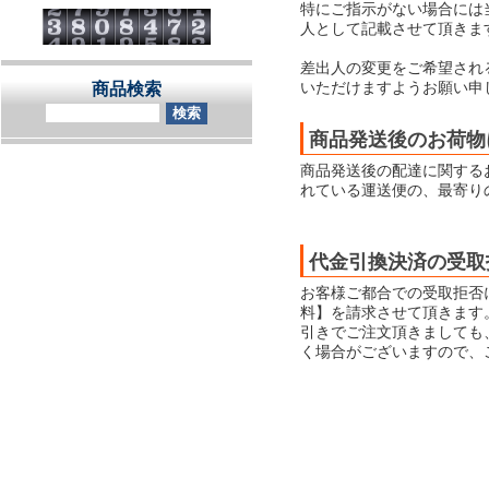
特にご指示がない場合には当店
人として記載させて頂きま
差出人の変更をご希望され
いただけますようお願い申
商品検索
商品発送後のお荷物
商品発送後の配達に関する
れている運送便の、最寄り
代金引換決済の受取
お客様ご都合での受取拒否
料】を請求させて頂きます
引きでご注文頂きましても
く場合がございますので、