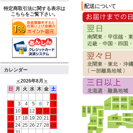
配送について
特定商取引法に関する表示は
こちらをご覧下さい。
カレンダー
＜
2026年8月
＞
日
月
火
水
木
金
土
1
2
3
4
5
6
7
8
9
10
11
12
13
14
15
16
17
18
19
20
21
22
23
24
25
26
27
28
29
30
31