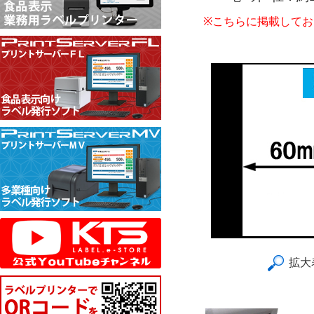
※こちらに掲載して
拡大