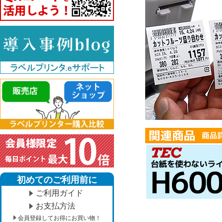
初めてのご利用前に
ご利用ガイド
お支払方法
会員登録してお得にお買い物！