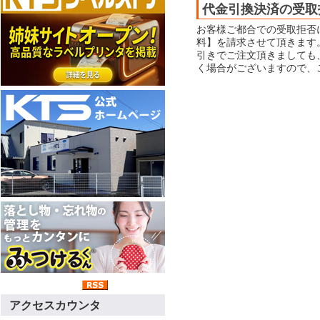
代金引換決済の受取
お客様ご都合での受取拒否
料】を請求させて頂きます
引きでご注文頂きましても
く場合がございますので、
アクセスカウンタ