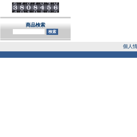
商品検索
個人