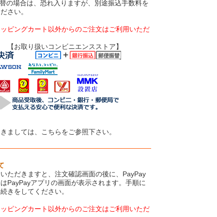
振替の場合は、恐れ入りますが、別途振込手数料を
ください。
ョッピングカート以外からのご注文はご利用いただ
いコンビニエンスストア】
つきましては、こちらをご参照下さい。
て
いただきますと、注文確認画面の後に、PayPay
はPayPayアプリの画面が表示されます。手順に
手続きをしてください。
ョッピングカート以外からのご注文はご利用いただ