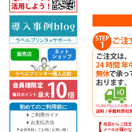
初めてのご利用前に
ご利用ガイド
お支払方法
【
当店からご注文
メールが届かな
会員登録してお得にお買い物！