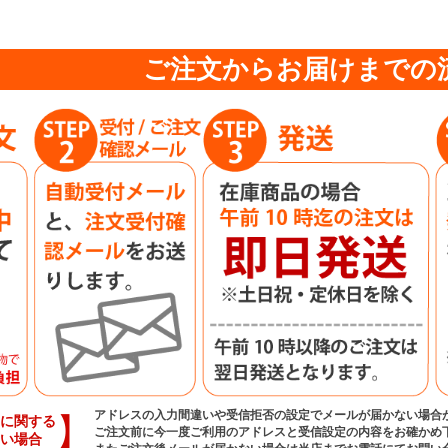
ご注文からお届けまでの
アドレスの入力間違いや受信拒否の設定でメールが届かない場合
】
に関する
ご注文前に今一度ご利用のアドレスと受信設定の内容をお確かめ
い場合