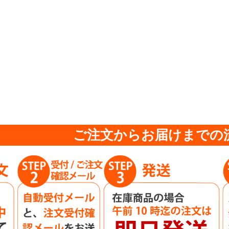
ご注文からお届けまでの