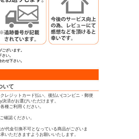
がございます。
下さい。
合わせ下さい。
ついて
クレジットカード払い、後払い(コンビニ・郵便
Pay決済がお選びいただけます。
、各種ご利用ください。
ご確認ください。
法が代金引換不可となっている商品がございま
了承いただきますようお願いいたします。