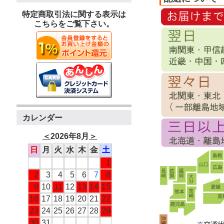
特定商取引法に関する表示は
こちらをご覧下さい。
カレンダー
＜
2026年8月
＞
日
月
火
水
木
金
土
1
2
3
4
5
6
7
8
9
10
11
12
13
14
15
16
17
18
19
20
21
22
23
24
25
26
27
28
29
30
31