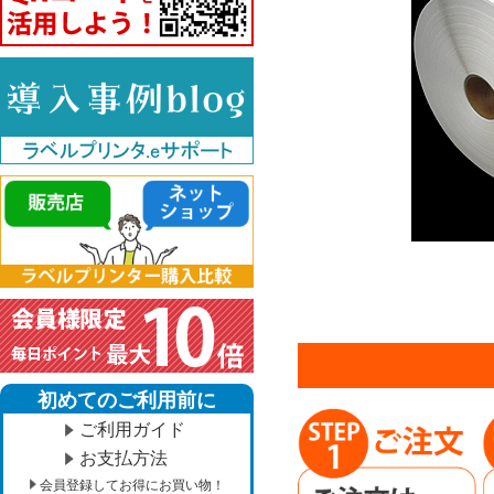
初めてのご利用前に
ご利用ガイド
お支払方法
会員登録してお得にお買い物！