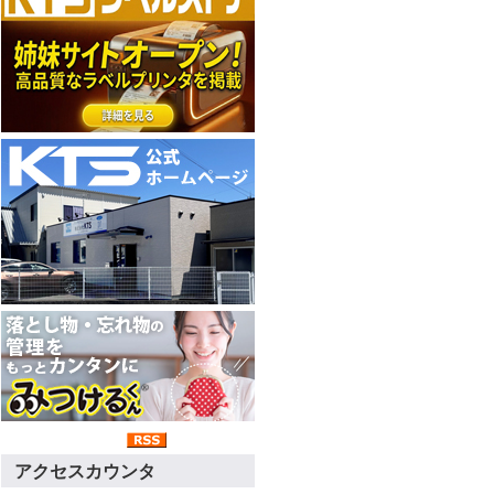
アクセスカウンタ