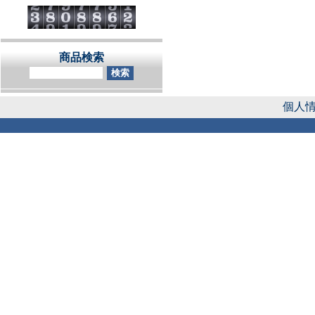
商品検索
個人