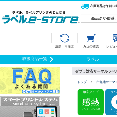
在庫商品は午前1
履歴・再注文
カゴの確認
レビュ
取扱商品一覧
ラベル
ゼブラ対応サーマルラベル（