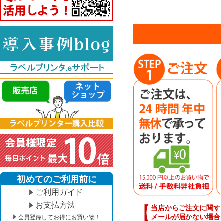
初めてのご利用前に
ご利用ガイド
お支払方法
【
当店からご注文に関す
メールが届かない場合
会員登録してお得にお買い物！