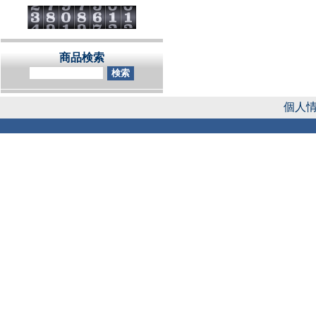
商品検索
個人