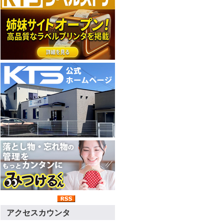
アクセスカウンタ