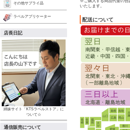
※ご購入する商品代金の合
その他サプライ品
いたします。
ラベルアプリケーター
配送について
店長日記
姉妹サイト「KTSラベルストア」に
ついて☆
通信販売について