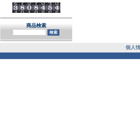
商品検索
個人