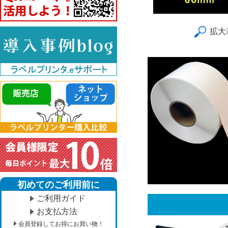
拡大
初めてのご利用前に
ご利用ガイド
お支払方法
会員登録してお得にお買い物！