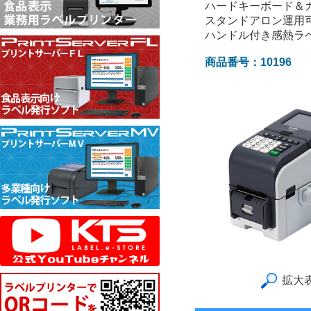
ハードキーボード＆
スタンドアロン運用
ハンドル付き感熱ラ
商品番号：10196
拡大