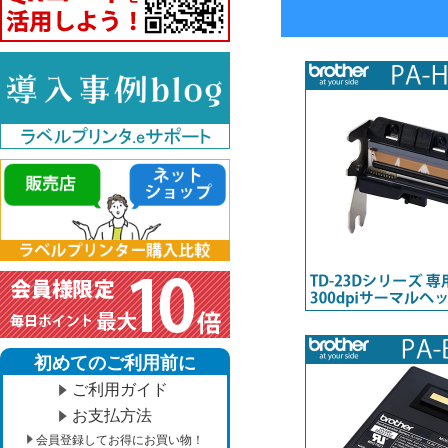
初めてのご利用前に
ご利用ガイド
お支払方法
会員登録してお得にお買い物！