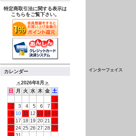
特定商取引法に関する表示は
こちらをご覧下さい。
インターフェイス
カレンダー
＜
2026年8月
＞
日
月
火
水
木
金
土
1
2
3
4
5
6
7
8
9
10
11
12
13
14
15
16
17
18
19
20
21
22
23
24
25
26
27
28
29
30
31