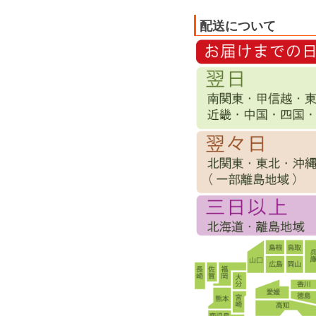
配送について