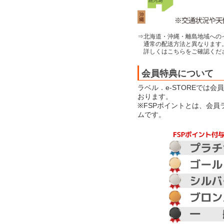
⇒北海道・沖縄・離島地域への
通常の配送方法と異なります
詳しくはこちらをご確認くだ
会員特典について
ラベル．e-STOREでは
おります。
※FSPポイントとは、会
ムです。