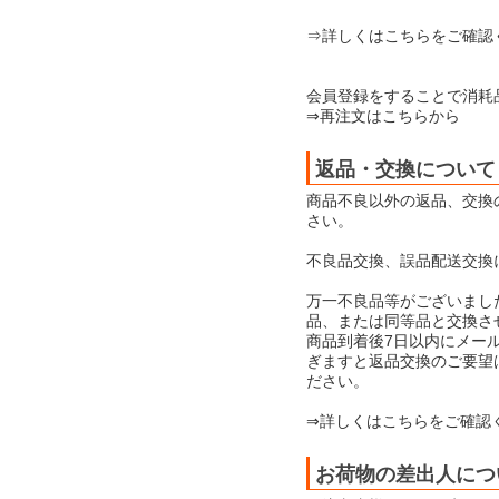
⇒詳しくはこちらをご確認
会員登録をすることで消耗
⇒再注文はこちらから
返品・交換について
商品不良以外の返品、交換
さい。
不良品交換、誤品配送交換
万一不良品等がございまし
品、または同等品と交換さ
商品到着後7日以内にメー
ぎますと返品交換のご要望
ださい。
⇒詳しくはこちらをご確認
お荷物の差出人につ