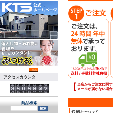
アクセスカウンタ
【
当店からご注文に関す
メールが届かない場合
商品検索
送料について