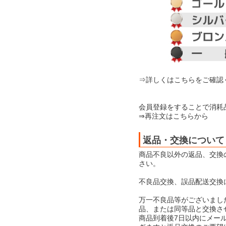
⇒詳しくはこちらをご確認
会員登録をすることで消耗
⇒再注文はこちらから
返品・交換について
商品不良以外の返品、交換
さい。
不良品交換、誤品配送交換
万一不良品等がございまし
品、または同等品と交換さ
商品到着後7日以内にメー