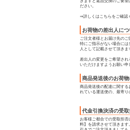
ぎますと返品交換のご要望
ださい。
⇒詳しくはこちらをご確認
お荷物の差出人につ
ご注文者様とお届け先のご
特にご指示がない場合には当店
人として記載させて頂きま
差出人の変更をご希望され
いただけますようお願い申
商品発送後のお荷物
商品発送後の配達に関する
れている運送便の、最寄り
代金引換決済の受取
お客様ご都合での受取拒否
料】を請求させて頂きます
引きでご注文頂きましても