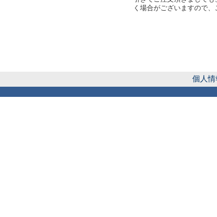
く場合がございますので、
個人情