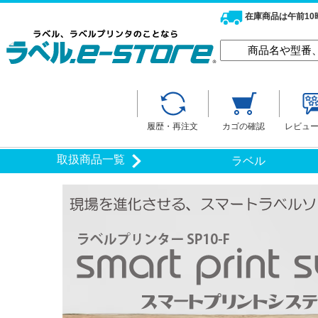
在庫商品は午前1
履歴・再注文
カゴの確認
レビュ
取扱商品一覧
ラベル