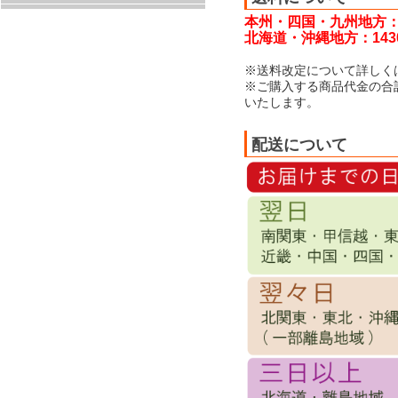
本州・四国・九州地方：
北海道・沖縄地方：143
※送料改定について詳しく
※ご購入する商品代金の合
いたします。
配送について