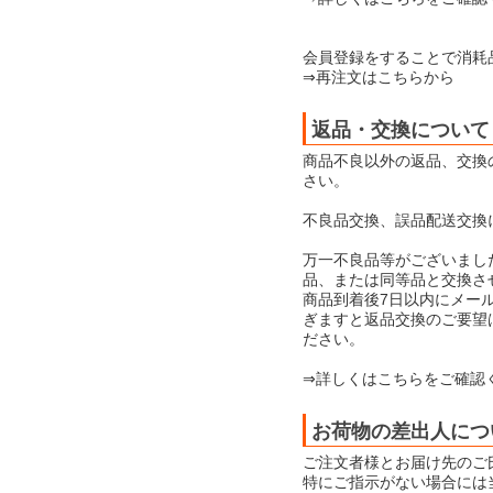
会員登録をすることで消耗
⇒再注文はこちらから
返品・交換について
商品不良以外の返品、交換
さい。
不良品交換、誤品配送交換
万一不良品等がございまし
品、または同等品と交換さ
商品到着後7日以内にメー
ぎますと返品交換のご要望
ださい。
⇒詳しくはこちらをご確認
お荷物の差出人につ
ご注文者様とお届け先のご
特にご指示がない場合には当店