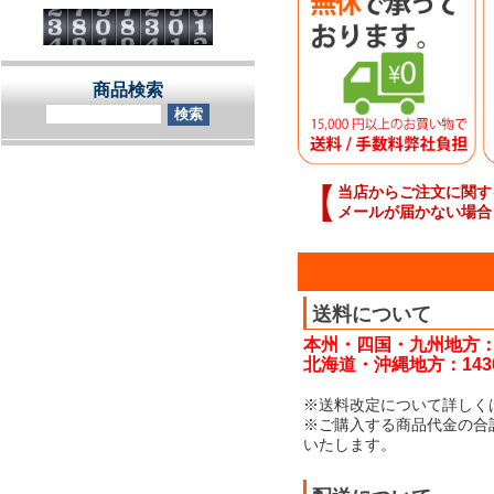
商品検索
【
当店からご注文に関す
メールが届かない場合
送料について
本州・四国・九州地方：
北海道・沖縄地方：143
※送料改定について詳しく
※ご購入する商品代金の合
いたします。