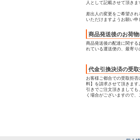
人として記載させて頂きま
差出人の変更をご希望され
いただけますようお願い申
商品発送後のお荷物
商品発送後の配達に関する
れている運送便の、最寄り
代金引換決済の受取
お客様ご都合での受取拒否
料】を請求させて頂きます
引きでご注文頂きましても
く場合がございますので、