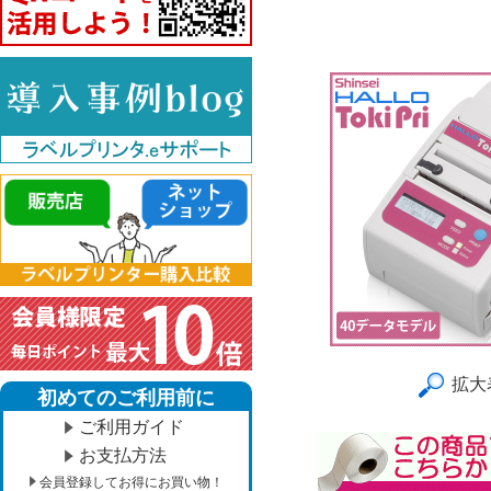
拡大
初めてのご利用前に
ご利用ガイド
お支払方法
会員登録してお得にお買い物！