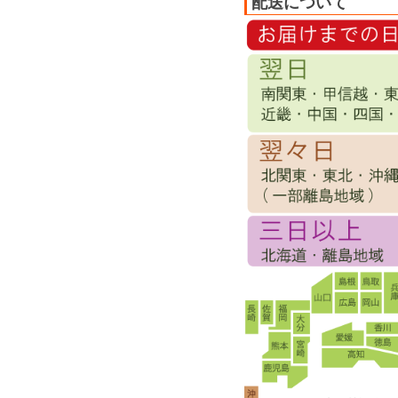
配送について