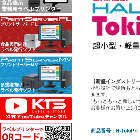
【新盛インダストリーズ
小型設計で場所もと
きます。
"もっともっと新しい
お客様がお買い上げ
商品番号：H-TokiPri