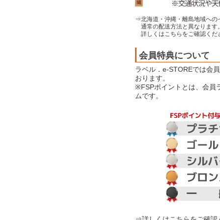
⇒北海道・沖縄・離島地域への
通常の配送方法と異なります
詳しくはこちらをご確認くだ
会員特典について
ラベル．e-STOREでは
おります。
※FSPポイントとは、会
ムです。
⇒詳しくはこちらをご確認