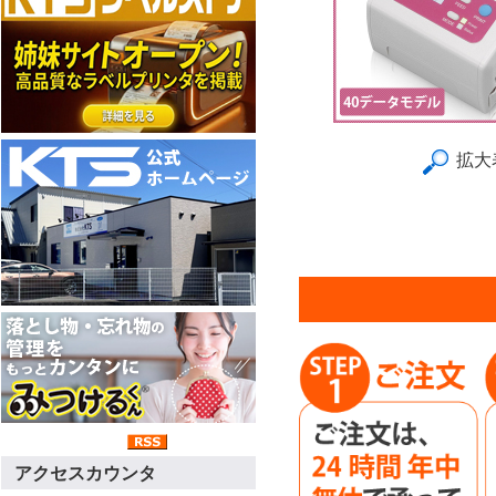
拡大
アクセスカウンタ