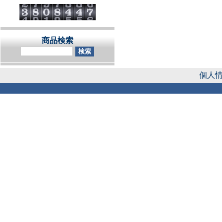
商品検索
個人