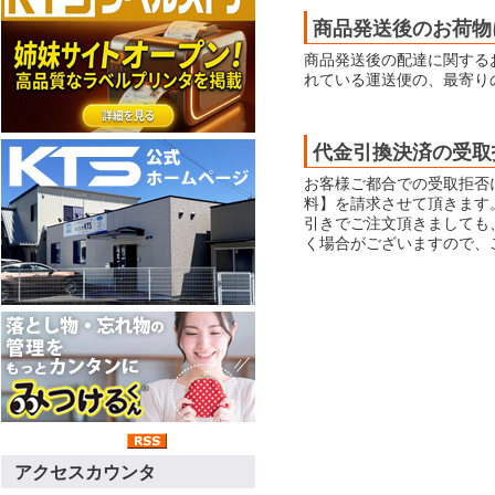
商品発送後のお荷物
商品発送後の配達に関する
れている運送便の、最寄り
代金引換決済の受取
お客様ご都合での受取拒否
料】を請求させて頂きます
引きでご注文頂きましても
く場合がございますので、
アクセスカウンタ