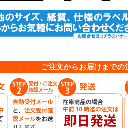
ご注文からお届けまでの