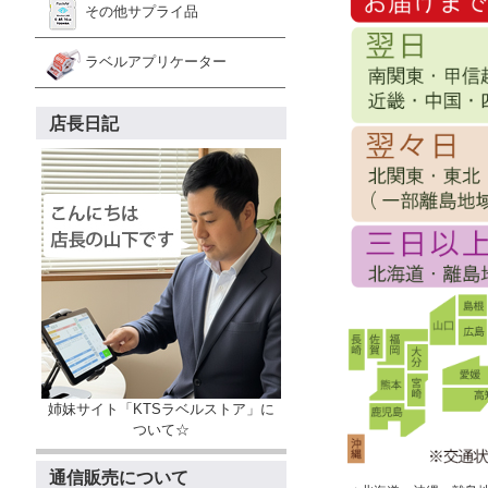
その他サプライ品
ラベルアプリケーター
店長日記
姉妹サイト「KTSラベルストア」に
ついて☆
通信販売について