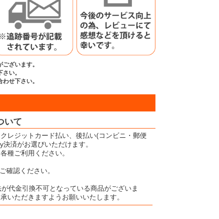
がございます。
下さい。
合わせ下さい。
ついて
クレジットカード払い、後払い(コンビニ・郵便
Pay決済がお選びいただけます。
、各種ご利用ください。
ご確認ください。
法が代金引換不可となっている商品がございま
了承いただきますようお願いいたします。