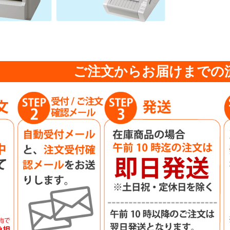
ご注文からお届けまでの