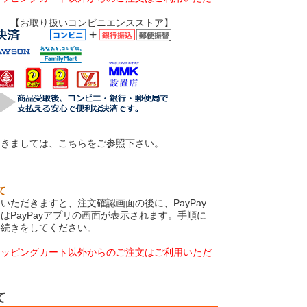
いコンビニエンスストア】
つきましては、こちらをご参照下さい。
て
いただきますと、注文確認画面の後に、PayPay
はPayPayアプリの画面が表示されます。手順に
手続きをしてください。
ョッピングカート以外からのご注文はご利用いただ
て