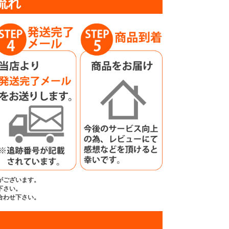
流れ
がございます。
下さい。
合わせ下さい。