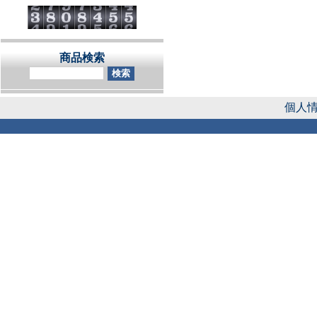
商品検索
個人