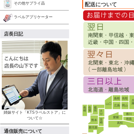
その他サプライ品
配送について
ラベルアプリケーター
店長日記
姉妹サイト「KTSラベルストア」に
ついて☆
通信販売について