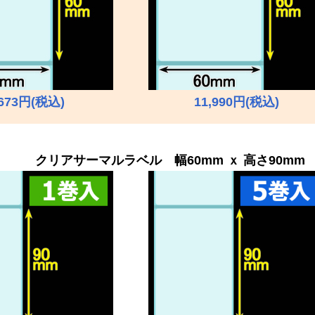
,673円(税込)
11,990円(税込)
クリア
サーマルラベル 幅60mm ｘ 高さ90mm 