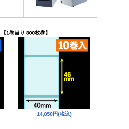
【1巻当り 800枚巻】
14,850円(税込)