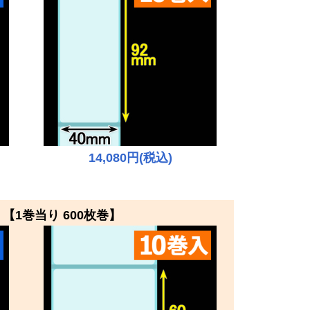
14,080円(税込)
【1巻当り 600枚巻】