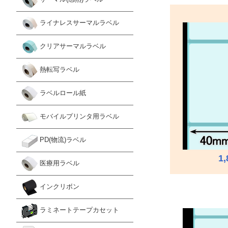
ライナレスサーマルラベル
クリアサーマルラベル
熱転写ラベル
ラベルロール紙
モバイルプリンタ用ラベル
PD(物流)ラベル
1
医療用ラベル
インクリボン
ラミネートテープカセット