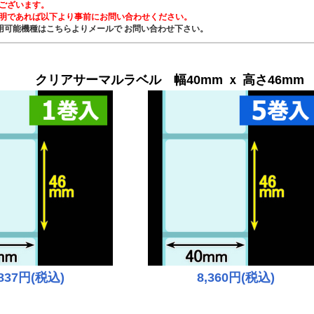
ございます。
明であれば以下より事前にお問い合わせください。
用可能機種はこちらよりメールで お問い合わせ下さい。
クリア
サーマルラベル 幅40mm ｘ 高さ46mm 
,837円(税込)
8,360円(税込)