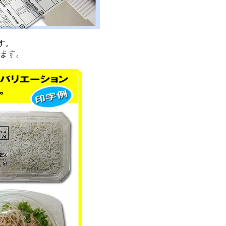
す。
ます。