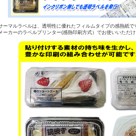
サーマルラベルは、透明性に優れたフィルムタイプの感熱紙で
メーカーのラベルプリンター(感熱印刷方式）でお使いいただけ