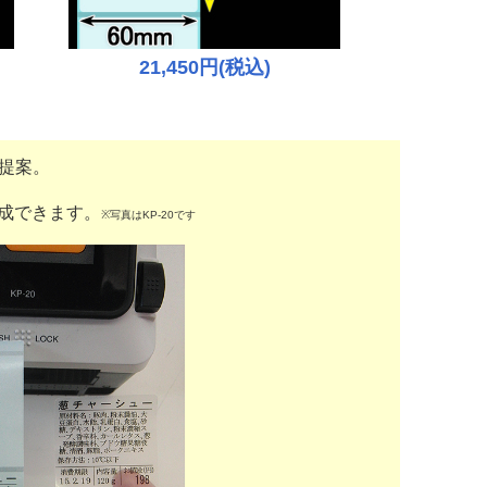
21,450円(税込)
提案。
成できます。
※写真はKP-20です