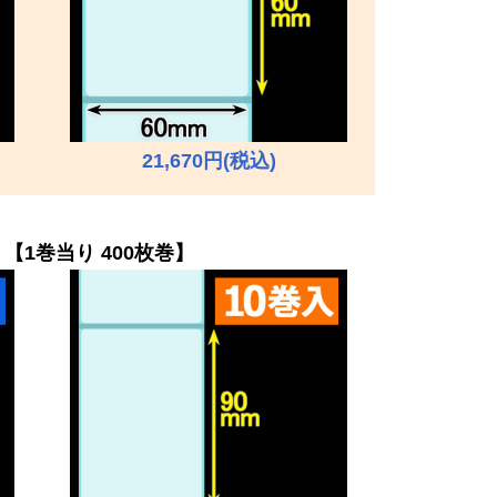
21,670円(税込)
【1巻当り 400枚巻】