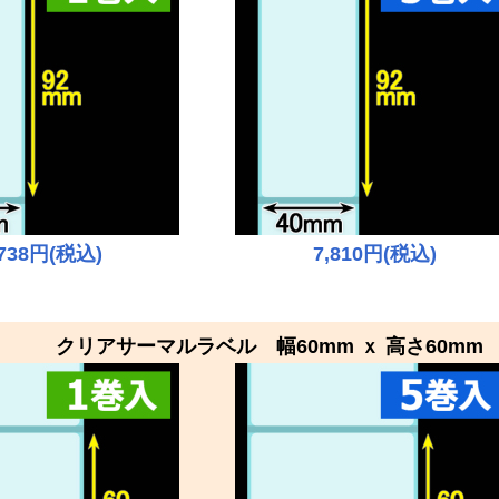
,738円(税込)
7,810円(税込)
クリア
サーマルラベル 幅60mm ｘ 高さ60mm 