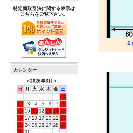
特定商取引法に関する表示は
こちらをご覧下さい。
2
カレンダー
＜
2026年8月
＞
日
月
火
水
木
金
土
1
2
3
4
5
6
7
8
9
10
11
12
13
14
15
16
17
18
19
20
21
22
23
24
25
26
27
28
29
30
31