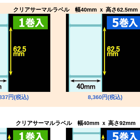
クリア
サーマルラベル 幅40mm ｘ 高さ62.5mm
,837円(税込)
8,360円(税込)
クリア
サーマルラベル 幅40mm ｘ 高さ92mm 