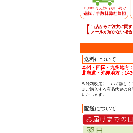
【
当店からご注文に関す
メールが届かない場合
送料について
本州・四国・九州地方：
北海道・沖縄地方：143
※送料改定について詳しく
※ご購入する商品代金の合
いたします。
配送について