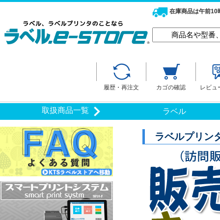
在庫商品は午前1
履歴・再注文
カゴの確認
レビュ
取扱商品一覧
ラベル
ラベルプリン