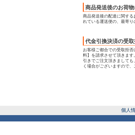
商品発送後のお荷物
商品発送後の配達に関する
れている運送便の、最寄り
代金引換決済の受取
お客様ご都合での受取拒否
料】を請求させて頂きます
引きでご注文頂きましても
く場合がございますので、
個人