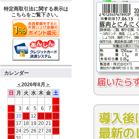
特定商取引法に関する表示は
こちらをご覧下さい。
カレンダー
＜
2026年8月
＞
日
月
火
水
木
金
土
1
2
3
4
5
6
7
8
9
10
11
12
13
14
15
16
17
18
19
20
21
22
23
24
25
26
27
28
29
30
31