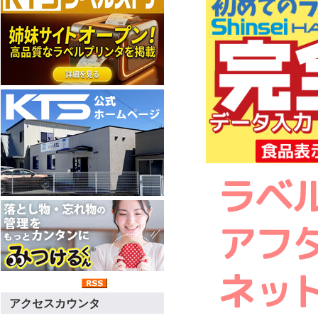
アクセスカウンタ