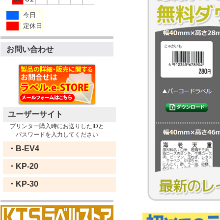
今日
定休日
お問い合わせ
ユーザーサイト
プリンター購入時にお送りしたIDと
パスワードを入力してください
・B-EV4
・KP-20
・KP-30