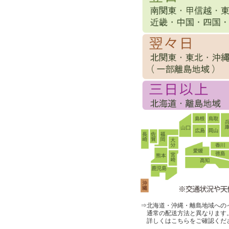
⇒北海道・沖縄・離島地域への
通常の配送方法と異なります
詳しくはこちらをご確認くだ