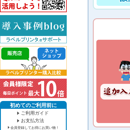
初めてのご利用前に
ご利用ガイド
お支払方法
会員登録してお得にお買い物！