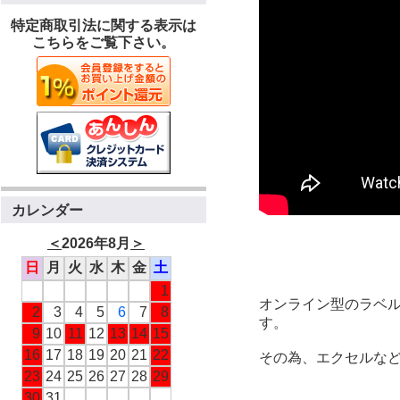
特定商取引法に関する表示は
こちらをご覧下さい。
カレンダー
＜
2026年8月
＞
日
月
火
水
木
金
土
1
オンライン型のラベ
2
3
4
5
6
7
8
す。
9
10
11
12
13
14
15
16
17
18
19
20
21
22
その為、エクセルな
23
24
25
26
27
28
29
30
31