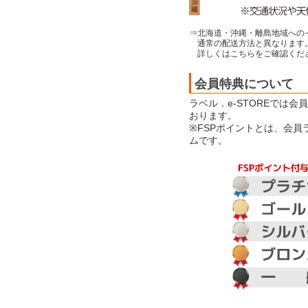
⇒北海道・沖縄・離島地域への
通常の配送方法と異なります
詳しくはこちらをご確認くだ
会員特典について
ラベル．e-STOREでは
おります。
※FSPポイントとは、会
ムです。