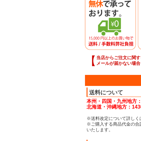
【
当店からご注文に関す
メールが届かない場合
送料について
本州・四国・九州地方：
北海道・沖縄地方：143
※送料改定について詳しく
※ご購入する商品代金の合
いたします。