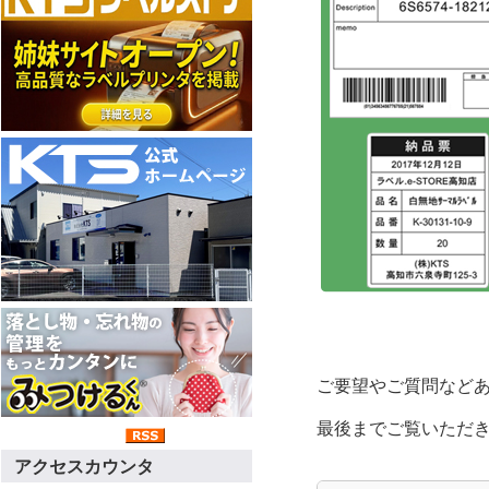
ご要望やご質問など
最後までご覧いただき
アクセスカウンタ