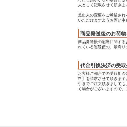
人として記載させて頂きま
差出人の変更をご希望され
いただけますようお願い申
商品発送後のお荷物
商品発送後の配達に関する
れている運送便の、最寄り
代金引換決済の受取
お客様ご都合での受取拒否
料】を請求させて頂きます
引きでご注文頂きましても
く場合がございますので、