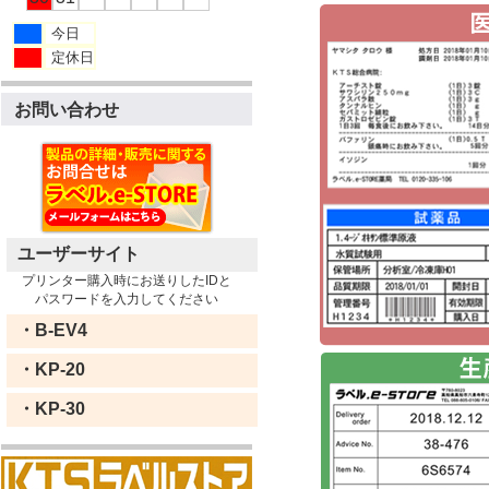
今日
定休日
お問い合わせ
ユーザーサイト
プリンター購入時にお送りしたIDと
パスワードを入力してください
・B-EV4
・KP-20
・KP-30