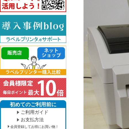
初めてのご利用前に
ご利用ガイド
お支払方法
会員登録してお得にお買い物！