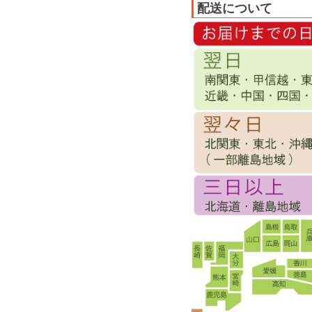
配送について