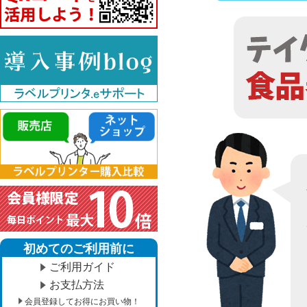
初めてのご利用前に
ご利用ガイド
お支払方法
会員登録してお得にお買い物！