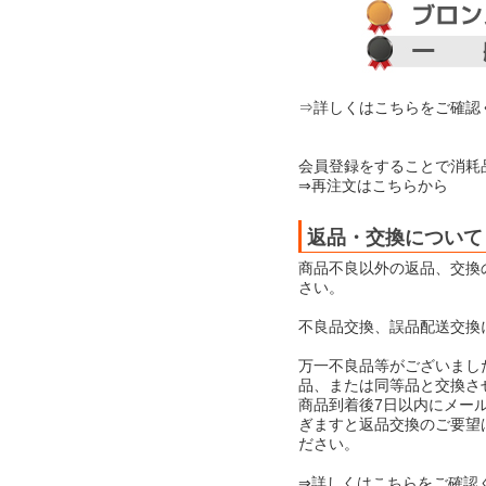
⇒詳しくはこちらをご確認
会員登録をすることで消耗
⇒再注文はこちらから
返品・交換について
商品不良以外の返品、交換
さい。
不良品交換、誤品配送交換
万一不良品等がございまし
品、または同等品と交換さ
商品到着後7日以内にメー
ぎますと返品交換のご要望
ださい。
⇒詳しくはこちらをご確認