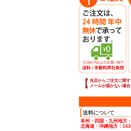
【
当店からご注文に関す
メールが届かない場合
送料について
本州・四国・九州地方：
北海道・沖縄地方：143