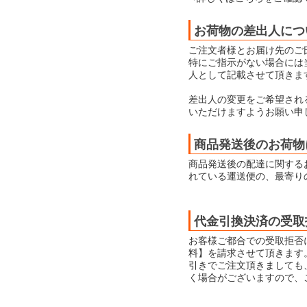
お荷物の差出人につ
ご注文者様とお届け先のご
特にご指示がない場合には当店
人として記載させて頂きま
差出人の変更をご希望され
いただけますようお願い申
商品発送後のお荷物
商品発送後の配達に関する
れている運送便の、最寄り
代金引換決済の受取
お客様ご都合での受取拒否
料】を請求させて頂きます
引きでご注文頂きましても
く場合がございますので、