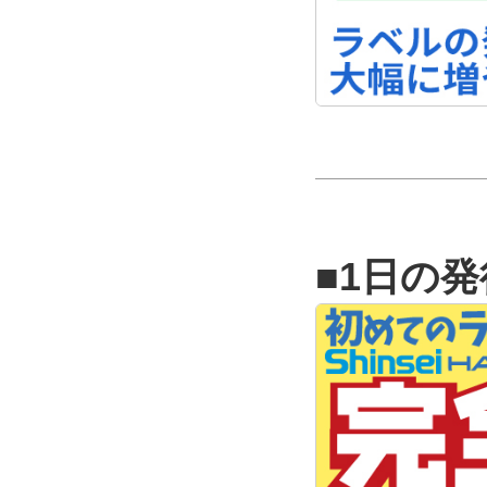
■1日の発