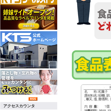
アクセスカウンタ