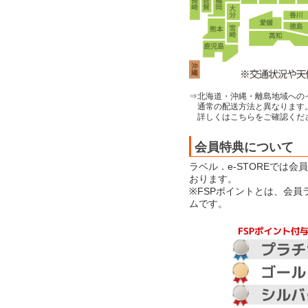
⇒北海道・沖縄・離島地域への
通常の配送方法と異なります
詳しくはこちらをご確認くだ
会員特典について
ラベル．e-STOREでは
おります。
※FSPポイントとは、会
ムです。