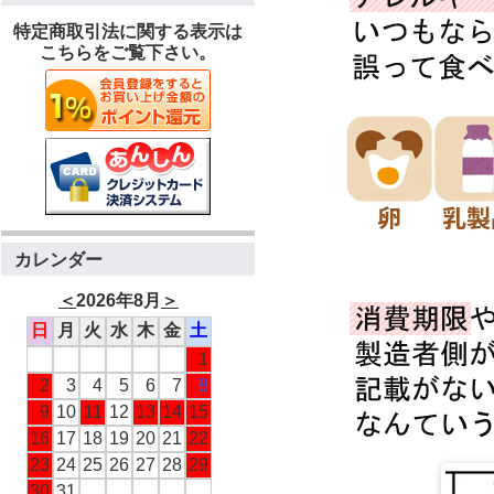
特定商取引法に関する表示は
こちらをご覧下さい。
カレンダー
＜
2026年8月
＞
日
月
火
水
木
金
土
1
2
3
4
5
6
7
8
9
10
11
12
13
14
15
16
17
18
19
20
21
22
23
24
25
26
27
28
29
30
31