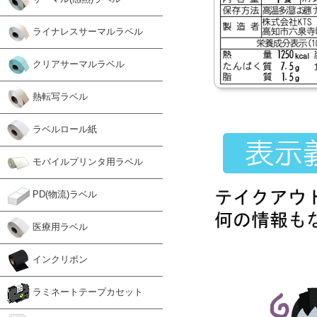
ライナレスサーマルラベル
クリアサーマルラベル
熱転写ラベル
ラベルロール紙
モバイルプリンタ用ラベル
PD(物流)ラベル
医療用ラベル
インクリボン
ラミネートテープカセット