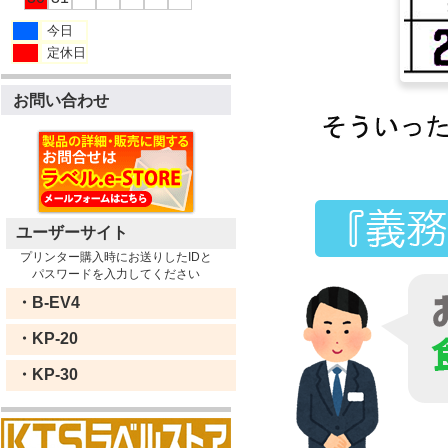
今日
定休日
お問い合わせ
ユーザーサイト
プリンター購入時にお送りしたIDと
パスワードを入力してください
・B-EV4
・KP-20
・KP-30