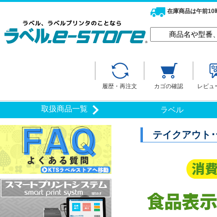
在庫商品は午前1
履歴・再注文
カゴの確認
レビュ
取扱商品一覧
ラベル
テイクアウト