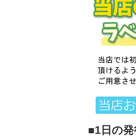
■1日の発