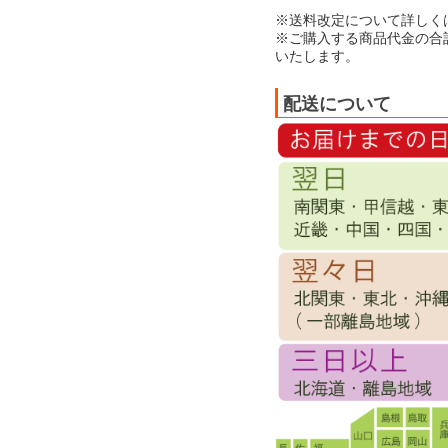
※送料改定について詳しく
※ご購入する商品代金の合
いたします。
配送について