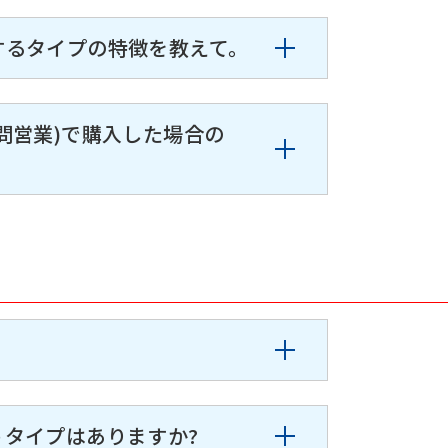
するタイプの特徴を教えて。
訪問営業)で購入した場合の
タイプはありますか?