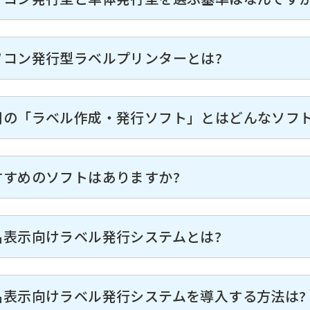
ソコン発行型ラベルプリンターとは?
用の「ラベル作成・発行ソフト」とはどんなソフト
すすめのソフトはありますか?
品表示向けラベル発行システムとは?
品表示向けラベル発行システムを導入する方法は?