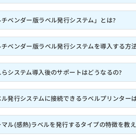
ルチベンダー版ラベル発行システム」とは?
ルチベンダー版ラベル発行システムを導入する方法
れらシステム導入後のサポートはどうなるの?
ベル発行システムに接続できるラベルプリンターは
ーマル(感熱)ラベルを発行するタイプの特徴を教