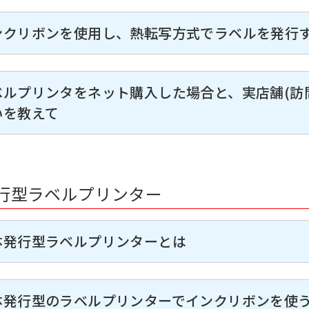
ンクリボンを使用し、熱転写方式でラベルを発行
ベルプリンタをネット購入した場合と、実店舗(
いを教えて
行型ラベルプリンター
体発行型ラベルプリンターとは
体発行型のラベルプリンターでインクリボンを使う