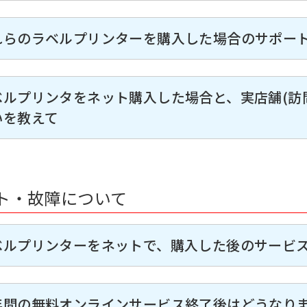
れらのラベルプリンターを購入した場合のサポート
ベルプリンタをネット購入した場合と、実店舗(
いを教えて
ト・故障について
ベルプリンターをネットで、購入した後のサービス
年間の無料オンラインサービス終了後はどうなりま