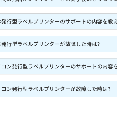
体発行型ラベルプリンターのサポートの内容を教
体発行型ラベルプリンターが故障した時は?
ソコン発行型ラベルプリンターのサポートの内容
ソコン発行型ラベルプリンターが故障した時は?