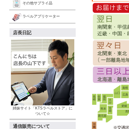
その他サプライ品
ラベルアプリケーター
店長日記
姉妹サイト「KTSラベルストア」に
ついて☆
通信販売について