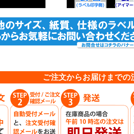
ご注文からお届けまでの