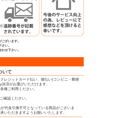
がございます。
下さい。
合わせ下さい。
ついて
クレジットカード払い、後払い(コンビニ・郵便
Pay決済がお選びいただけます。
、各種ご利用ください。
ご確認ください。
法が代金引換不可となっている商品がございま
了承いただきますようお願いいたします。