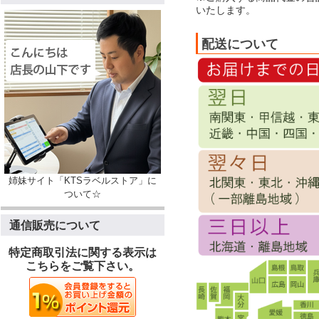
いたします。
配送について
姉妹サイト「KTSラベルストア」に
ついて☆
通信販売について
特定商取引法に関する表示は
こちらをご覧下さい。