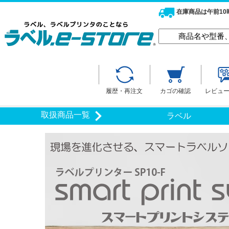
在庫商品は午前1
履歴・再注文
カゴの確認
レビュ
取扱商品一覧
ラベル