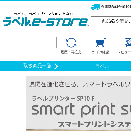
在庫商品は午前1
履歴・再注文
カゴの確認
レビュ
取扱商品一覧
ラベル