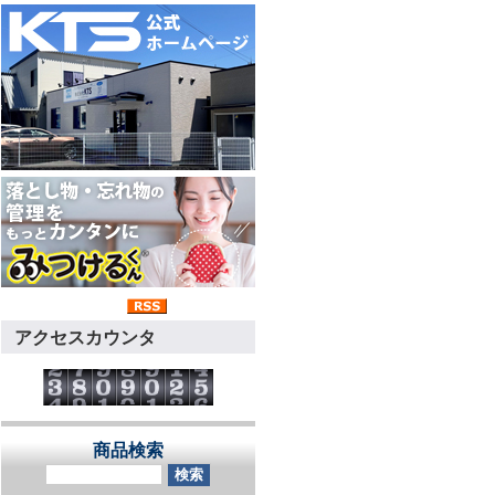
アクセスカウンタ
商品検索