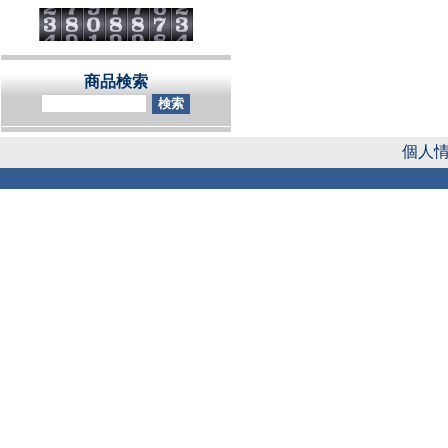
商品検索
個人