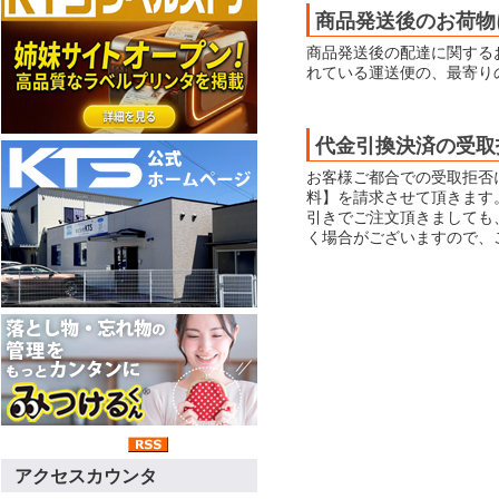
商品発送後のお荷物
商品発送後の配達に関する
れている運送便の、最寄り
代金引換決済の受取
お客様ご都合での受取拒否
料】を請求させて頂きます
引きでご注文頂きましても
く場合がございますので、
アクセスカウンタ