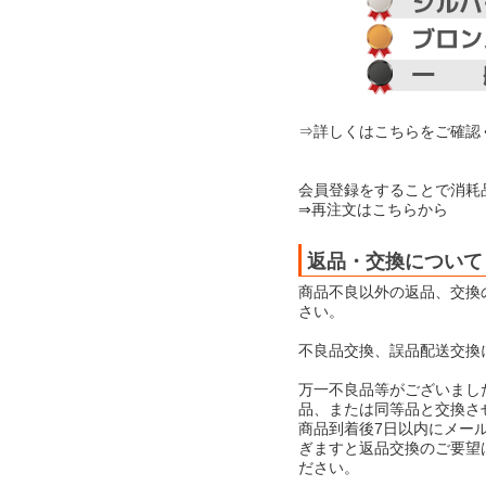
⇒詳しくはこちらをご確認
会員登録をすることで消耗
⇒再注文はこちらから
返品・交換について
商品不良以外の返品、交換
さい。
不良品交換、誤品配送交換
万一不良品等がございまし
品、または同等品と交換さ
商品到着後7日以内にメー
ぎますと返品交換のご要望
ださい。