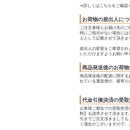
⇒詳しくはこちらをご確認
お荷物の差出人につ
ご注文者様とお届け先のご
特にご指示がない場合には当店
人として記載させて頂きま
差出人の変更をご希望され
いただけますようお願い申
商品発送後のお荷物
商品発送後の配達に関する
れている運送便の、最寄り
代金引換決済の受取
お客様ご都合での受取拒否
料】を請求させて頂きます
引きでご注文頂きましても
く場合がございますので、