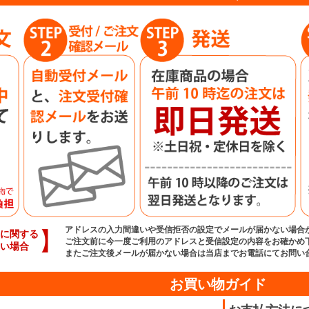
アドレスの入力間違いや受信拒否の設定でメールが届かない場合
】
に関する
ご注文前に今一度ご利用のアドレスと受信設定の内容をお確かめ
い場合
またご注文後メールが届かない場合は当店までお電話にてお問い
お買い物ガイド