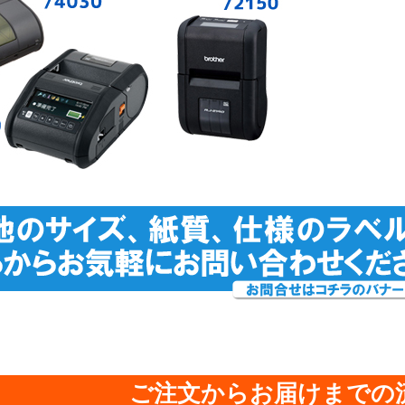
ご注文からお届けまでの