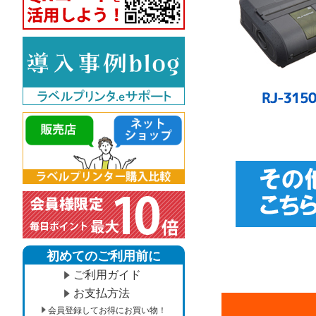
初めてのご利用前に
ご利用ガイド
お支払方法
会員登録してお得にお買い物！