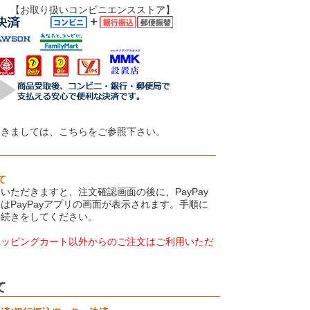
いコンビニエンスストア】
つきましては、こちらをご参照下さい。
て
いただきますと、注文確認画面の後に、PayPay
はPayPayアプリの画面が表示されます。手順に
手続きをしてください。
ョッピングカート以外からのご注文はご利用いただ
て