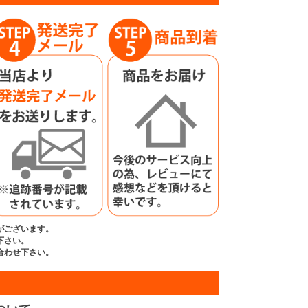
がございます。
下さい。
合わせ下さい。